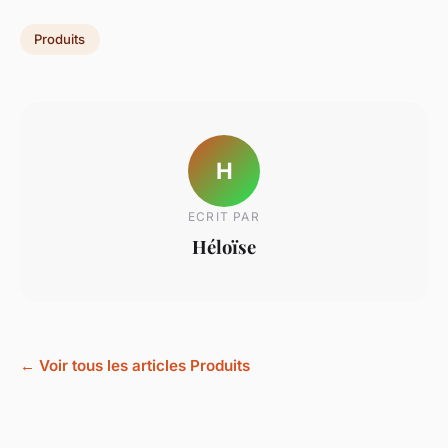
Produits
H
ECRIT PAR
Héloïse
← Voir tous les articles Produits