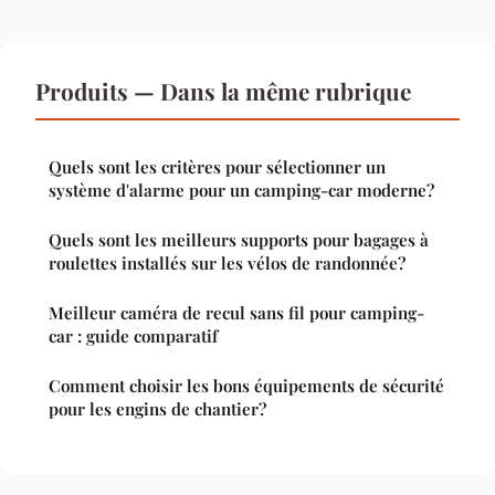
Produits — Dans la même rubrique
Quels sont les critères pour sélectionner un
système d'alarme pour un camping-car moderne?
Quels sont les meilleurs supports pour bagages à
roulettes installés sur les vélos de randonnée?
Meilleur caméra de recul sans fil pour camping-
car : guide comparatif
Comment choisir les bons équipements de sécurité
pour les engins de chantier?