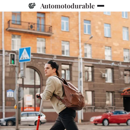
Automotodurable