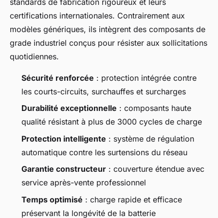
standards de fabrication rigoureux et leurs
certifications internationales. Contrairement aux
modèles génériques, ils intègrent des composants de
grade industriel conçus pour résister aux sollicitations
quotidiennes.
Sécurité renforcée
: protection intégrée contre
les courts-circuits, surchauffes et surcharges
Durabilité exceptionnelle
: composants haute
qualité résistant à plus de 3000 cycles de charge
Protection intelligente
: système de régulation
automatique contre les surtensions du réseau
Garantie constructeur
: couverture étendue avec
service après-vente professionnel
Temps optimisé
: charge rapide et efficace
préservant la longévité de la batterie