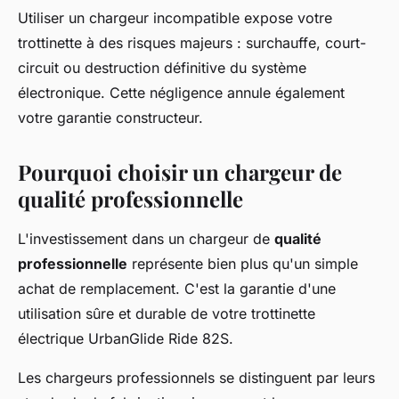
Utiliser un chargeur incompatible expose votre
trottinette à des risques majeurs : surchauffe, court-
circuit ou destruction définitive du système
électronique. Cette négligence annule également
votre garantie constructeur.
Pourquoi choisir un chargeur de
qualité professionnelle
L'investissement dans un chargeur de
qualité
professionnelle
représente bien plus qu'un simple
achat de remplacement. C'est la garantie d'une
utilisation sûre et durable de votre trottinette
électrique UrbanGlide Ride 82S.
Les chargeurs professionnels se distinguent par leurs