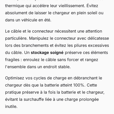
thermique qui accélère leur vieillissement. Évitez
absolument de laisser le chargeur en plein soleil ou
dans un véhicule en été.
Le câble et le connecteur nécessitent une attention
particulière. Manipulez le connecteur avec délicatesse
lors des branchements et évitez les pliures excessives
du câble. Un
stockage soigné
préserve ces éléments
fragiles : enroulez le câble sans forcer et rangez
l'ensemble dans un endroit stable.
Optimisez vos cycles de charge en débranchant le
chargeur dès que la batterie atteint 100%. Cette
pratique préserve à la fois la batterie et le chargeur,
évitant la surchauffe liée à une charge prolongée
inutile.