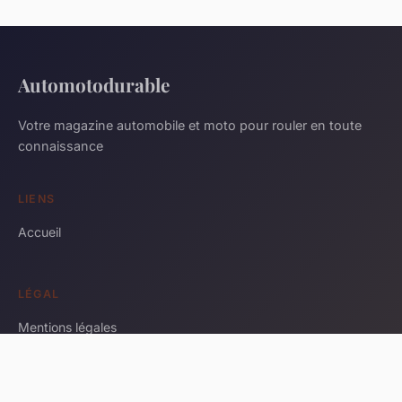
Automotodurable
Votre magazine automobile et moto pour rouler en toute
connaissance
LIENS
Accueil
LÉGAL
Mentions légales
Contact