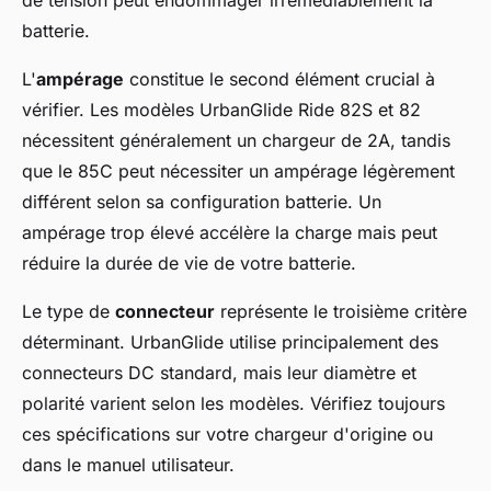
de tension peut endommager irrémédiablement la
batterie.
L'
ampérage
constitue le second élément crucial à
vérifier. Les modèles UrbanGlide Ride 82S et 82
nécessitent généralement un chargeur de 2A, tandis
que le 85C peut nécessiter un ampérage légèrement
différent selon sa configuration batterie. Un
ampérage trop élevé accélère la charge mais peut
réduire la durée de vie de votre batterie.
Le type de
connecteur
représente le troisième critère
déterminant. UrbanGlide utilise principalement des
connecteurs DC standard, mais leur diamètre et
polarité varient selon les modèles. Vérifiez toujours
ces spécifications sur votre chargeur d'origine ou
dans le manuel utilisateur.