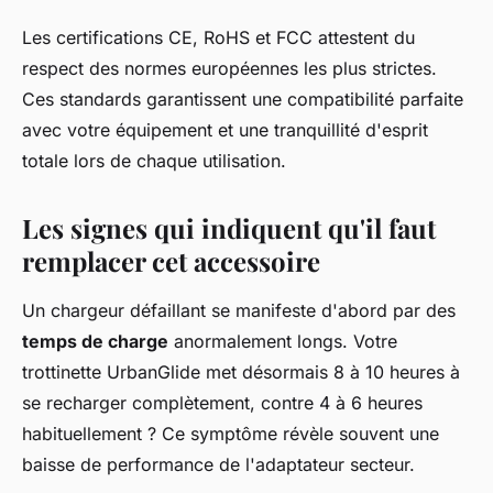
Les certifications CE, RoHS et FCC attestent du
respect des normes européennes les plus strictes.
Ces standards garantissent une compatibilité parfaite
avec votre équipement et une tranquillité d'esprit
totale lors de chaque utilisation.
Les signes qui indiquent qu'il faut
remplacer cet accessoire
Un chargeur défaillant se manifeste d'abord par des
temps de charge
anormalement longs. Votre
trottinette UrbanGlide met désormais 8 à 10 heures à
se recharger complètement, contre 4 à 6 heures
habituellement ? Ce symptôme révèle souvent une
baisse de performance de l'adaptateur secteur.