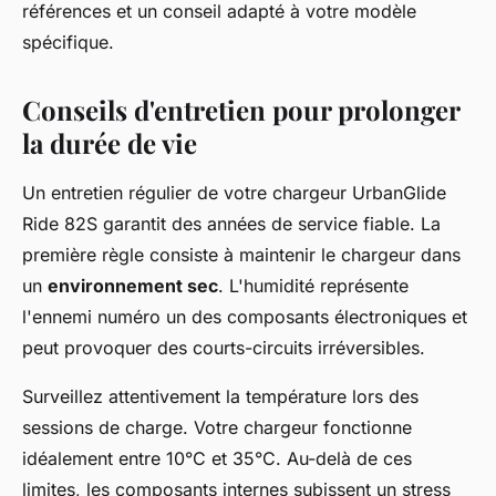
références et un conseil adapté à votre modèle
spécifique.
Conseils d'entretien pour prolonger
la durée de vie
Un entretien régulier de votre chargeur UrbanGlide
Ride 82S garantit des années de service fiable. La
première règle consiste à maintenir le chargeur dans
un
environnement sec
. L'humidité représente
l'ennemi numéro un des composants électroniques et
peut provoquer des courts-circuits irréversibles.
Surveillez attentivement la température lors des
sessions de charge. Votre chargeur fonctionne
idéalement entre 10°C et 35°C. Au-delà de ces
limites, les composants internes subissent un stress