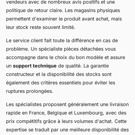
vendeurs avec de nombreux avis positifs et une
politique de retour claire. Les magasins physiques
permettent d'examiner le produit avant achat, mais
leur stock reste souvent limité.
Le service client fait toute la différence en cas de
problème. Un spécialiste pièces détachées vous
accompagne dans le choix du bon modèle et assure
un
support technique
de qualité. La garantie
constructeur et la disponibilité des stocks sont
également des critères essentiels pour éviter les
ruptures prolongées.
Les spécialistes proposent généralement une livraison
rapide en France, Belgique et Luxembourg, avec des
prix compétitifs grâce à leurs volumes d'achat. Cette
expertise se traduit par une meilleure disponibilité des