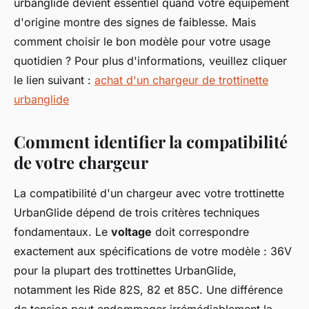
urbanglide devient essentiel quand votre équipement
d'origine montre des signes de faiblesse. Mais
comment choisir le bon modèle pour votre usage
quotidien ? Pour plus d'informations, veuillez cliquer
le lien suivant :
achat d'un chargeur de trottinette
urbanglide
Comment identifier la compatibilité
de votre chargeur
La compatibilité d'un chargeur avec votre trottinette
UrbanGlide dépend de trois critères techniques
fondamentaux. Le
voltage
doit correspondre
exactement aux spécifications de votre modèle : 36V
pour la plupart des trottinettes UrbanGlide,
notamment les Ride 82S, 82 et 85C. Une différence