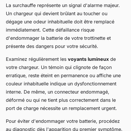
La surchauffe représente un signal d'alarme majeur.
Un chargeur qui devient brûlant au toucher ou
dégage une odeur inhabituelle doit être remplacé
immédiatement. Cette défaillance risque
d'endommager la batterie de votre trottinette et
présente des dangers pour votre sécurité.
Examinez régulièrement les
voyants lumineux
de
votre chargeur. Un témoin qui clignote de façon
erratique, reste éteint en permanence ou affiche une
couleur inhabituelle indique un dysfonctionnement
interne. De même, un connecteur endommagé,
déformé ou qui ne tient plus correctement dans le
port de charge nécessite un remplacement urgent.
Pour éviter d'endommager votre batterie, procédez
au diagnostic dès l'apparition du premier symptôme.