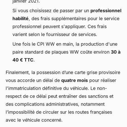
janvier 2021.
Si vous choisissez de passer par un
professionnel
habilité
, des frais supplémentaires pour le service
professionnel peuvent s'appliquer. Ces frais
varient selon le fournisseur de services.
Une fois le CPI WW en main, la production d'une
paire standard de plaques WW coûte environ
30 à
40 € TTC
.
Finalement, la possession d’une carte grise provisoire
vous accorde un délai de
quatre mois
pour réaliser
l'immatriculation définitive du véhicule. Le non-
respect de ce délai peut entraîner des sanctions et
des complications administratives, notamment
l’impossibilité de circuler sur les routes françaises
avec le véhicule concerné.