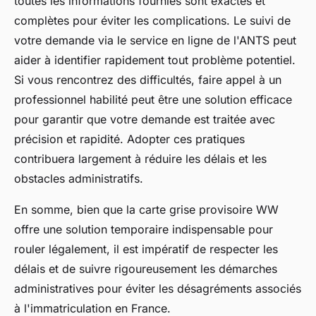
toutes les informations fournies sont exactes et
complètes pour éviter les complications. Le suivi de
votre demande via le service en ligne de l'ANTS peut
aider à identifier rapidement tout problème potentiel.
Si vous rencontrez des difficultés, faire appel à un
professionnel habilité peut être une solution efficace
pour garantir que votre demande est traitée avec
précision et rapidité. Adopter ces pratiques
contribuera largement à réduire les délais et les
obstacles administratifs.
En somme, bien que la carte grise provisoire WW
offre une solution temporaire indispensable pour
rouler légalement, il est impératif de respecter les
délais et de suivre rigoureusement les démarches
administratives pour éviter les désagréments associés
à l'immatriculation en France.