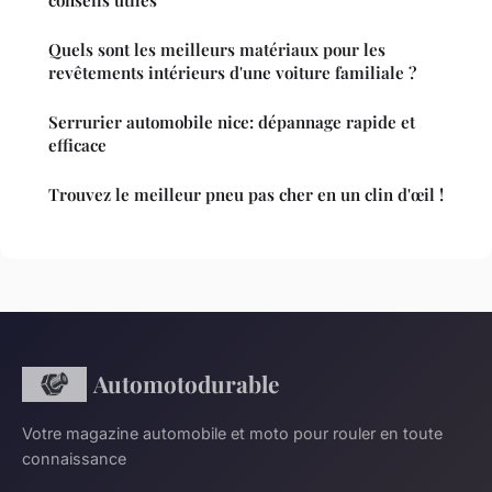
conseils utiles
Quels sont les meilleurs matériaux pour les
revêtements intérieurs d'une voiture familiale ?
Serrurier automobile nice: dépannage rapide et
efficace
Trouvez le meilleur pneu pas cher en un clin d'œil !
Automotodurable
Votre magazine automobile et moto pour rouler en toute
connaissance