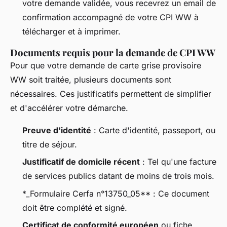
votre demande validée, vous recevrez un email de
confirmation accompagné de votre CPI WW à
télécharger et à imprimer.
Documents requis pour la demande de CPI WW
Pour que votre demande de carte grise provisoire
WW soit traitée, plusieurs documents sont
nécessaires. Ces justificatifs permettent de simplifier
et d'accélérer votre démarche.
Preuve d'identité
: Carte d'identité, passeport, ou
titre de séjour.
Justificatif de domicile récent
: Tel qu'une facture
de services publics datant de moins de trois mois.
*_Formulaire Cerfa n°13750_05** : Ce document
doit être complété et signé.
Certificat de conformité européen
ou fiche