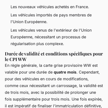
Les nouveaux véhicules achetés en France.
Les véhicules importés de pays membres de
l'Union Européenne.
Les véhicules venus de l'extérieur de l'Union
Européenne, nécessitant un processus de
régularisation plus complexe.
Durée de validité et conditions spécifiques pour
le CPI WW
En règle générale, la carte grise provisoire WW est
valable pour une durée de
quatre mois
. Cependant,
pour des véhicules en cours de modifications,
comme ceux nécessitant un carrossage, la validité est
de trois mois, avec la possibilité de prolonger une
fois supplémentaire pour trois mois. Une fois expirée,
il est impératif de finaliser l'immatriculation définitive,