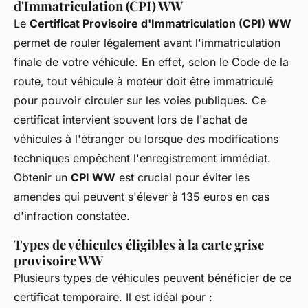
d'Immatriculation (CPI) WW
Le
Certificat Provisoire d'Immatriculation (CPI) WW
permet de rouler légalement avant l'immatriculation
finale de votre véhicule. En effet, selon le Code de la
route, tout véhicule à moteur doit être immatriculé
pour pouvoir circuler sur les voies publiques. Ce
certificat intervient souvent lors de l'achat de
véhicules à l'étranger ou lorsque des modifications
techniques empêchent l'enregistrement immédiat.
Obtenir un
CPI WW
est crucial pour éviter les
amendes qui peuvent s'élever à 135 euros en cas
d'infraction constatée.
Types de véhicules éligibles à la carte grise
provisoire WW
Plusieurs types de véhicules peuvent bénéficier de ce
certificat temporaire. Il est idéal pour :