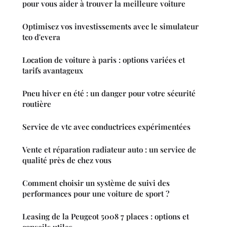
pour vous aider à trouver la meilleure voiture
Optimisez vos investissements avec le simulateur
tco d'evera
Location de voiture à paris : options variées et
tarifs avantageux
Pneu hiver en été : un danger pour votre sécurité
routière
Service de vtc avec conductrices expérimentées
Vente et réparation radiateur auto : un service de
qualité près de chez vous
Comment choisir un système de suivi des
performances pour une voiture de sport ?
Leasing de la Peugeot 5008 7 places : options et