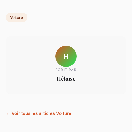
Voiture
H
ECRIT PAR
Héloïse
← Voir tous les articles Voiture