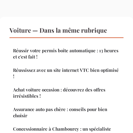
Voiture — Dans la même rubrique
Réussir votre permis boîte automatique : 13 heures
et c'est fait !
Réussissez avec un site internet VTC bien optimisé
!
Achat voiture occasion : découvrez des offres
irrésistibles !
Assurance auto pas chère : conseils pour bien
choisir
Concessionnaire à Chambourcy : un spécialiste