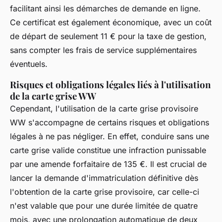
facilitant ainsi les démarches de demande en ligne.
Ce certificat est également économique, avec un coût
de départ de seulement 11 € pour la taxe de gestion,
sans compter les frais de service supplémentaires
éventuels.
Risques et obligations légales liés à l'utilisation
de la carte grise WW
Cependant, l'utilisation de la carte grise provisoire
WW s'accompagne de certains risques et obligations
légales à ne pas négliger. En effet, conduire sans une
carte grise valide constitue une infraction punissable
par une amende forfaitaire de 135 €. Il est crucial de
lancer la demande d'immatriculation définitive dès
l'obtention de la carte grise provisoire, car celle-ci
n'est valable que pour une durée limitée de quatre
mois, avec une prolongation automatique de deux