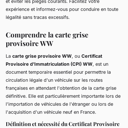
et éviter les pièges courants. Facilitez votre
expérience et informez-vous pour conduire en toute
légalité sans tracas excessifs.
Comprendre la carte grise
provisoire WW
La
carte grise provisoire WW
, ou
Certificat
Provisoire d'Immatriculation (CPI) WW
, est un
document temporaire essentiel pour permettre la
circulation légale d'un véhicule sur les routes
françaises en attendant l'obtention de la carte grise
définitive. Elle est particulièrement importante lors de
l'importation de véhicules de l'étranger ou lors de
l'acquisition d'un véhicule neuf en France.
Définition et nécessité du Certificat Provisoire