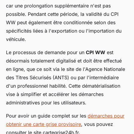
car une prolongation supplémentaire n'est pas
possible. Pendant cette période, la validité du CPI
WW peut également être conditionnée selon des
spécificités liées à l'exportation ou l'importation du
véhicule.
Le processus de demande pour un
CPI WW
est
désormais totalement digitalisé et doit être effectué
en ligne, que ce soit via le site de l'Agence Nationale
des Titres Sécurisés (ANTS) ou par l'intermédiaire
d'un professionnel habilité. Cette dématérialisation
vise à simplifier et accélérer les démarches
administratives pour les utilisateurs.
Pour avoir un guide complet sur les
démarches pour
obtenir une carte grise provisoire
, vous pouvez
consulter le site cartegrise24h.fr.