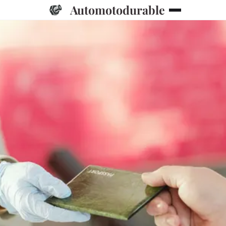
Automotodurable