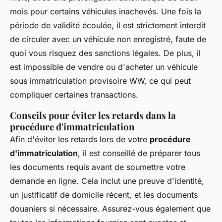
mois pour certains véhicules inachevés. Une fois la
période de validité écoulée, il est strictement interdit
de circuler avec un véhicule non enregistré, faute de
quoi vous risquez des sanctions légales. De plus, il
est impossible de vendre ou d'acheter un véhicule
sous immatriculation provisoire WW, ce qui peut
compliquer certaines transactions.
Conseils pour éviter les retards dans la
procédure d'immatriculation
Afin d'éviter les retards lors de votre
procédure
d'immatriculation
, il est conseillé de préparer tous
les documents requis avant de soumettre votre
demande en ligne. Cela inclut une preuve d'identité,
un justificatif de domicile récent, et les documents
douaniers si nécessaire. Assurez-vous également que