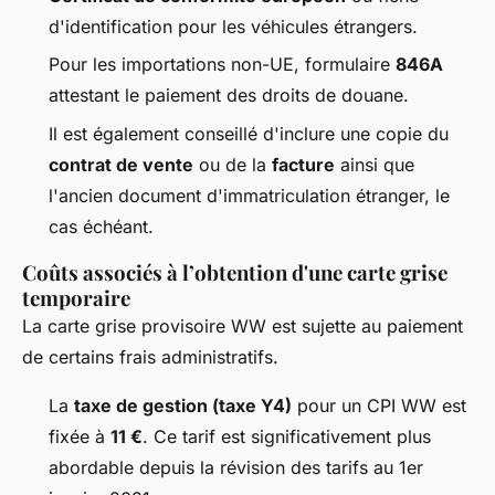
d'identification pour les véhicules étrangers.
Pour les importations non-UE, formulaire
846A
attestant le paiement des droits de douane.
Il est également conseillé d'inclure une copie du
contrat de vente
ou de la
facture
ainsi que
l'ancien document d'immatriculation étranger, le
cas échéant.
Coûts associés à l’obtention d'une carte grise
temporaire
La carte grise provisoire WW est sujette au paiement
de certains frais administratifs.
La
taxe de gestion (taxe Y4)
pour un CPI WW est
fixée à
11 €
. Ce tarif est significativement plus
abordable depuis la révision des tarifs au 1er