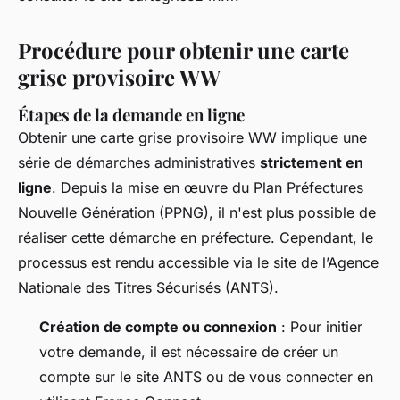
Procédure pour obtenir une carte
grise provisoire WW
Étapes de la demande en ligne
Obtenir une carte grise provisoire WW implique une
série de démarches administratives
strictement en
ligne
. Depuis la mise en œuvre du Plan Préfectures
Nouvelle Génération (PPNG), il n'est plus possible de
réaliser cette démarche en préfecture. Cependant, le
processus est rendu accessible via le site de l’Agence
Nationale des Titres Sécurisés (ANTS).
Création de compte ou connexion
: Pour initier
votre demande, il est nécessaire de créer un
compte sur le site ANTS ou de vous connecter en