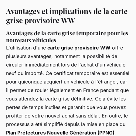
Avantages et implications de la carte
grise provisoire WW
Avantages de la carte grise temporaire pour les
nouveaux véhicules
L'utilisation d'une
carte grise provisoire WW
offre
plusieurs avantages, notamment la possibilité de
circuler immédiatement lors de l'achat d'un véhicule
neuf ou importé. Ce certificat temporaire est essentiel
pour quiconque acquiert un véhicule à l'étranger, car
il permet de rouler légalement en France pendant que
vous attendez la carte grise définitive. Cela évite les
pertes de temps inutiles et garantit que vous pouvez
profiter de votre nouvel achat sans délai. En outre, le
processus a été simplifié depuis la mise en place du
Plan Préfectures Nouvelle Génération (PPNG)
,