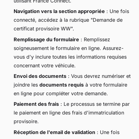
utilisant France Connect.
Navigation vers la section appropriée
: Une fois
connecté, accédez à la rubrique "Demande de
certificat provisoire WW".
Remplissage du formulaire
: Remplissez
soigneusement le formulaire en ligne. Assurez-
vous d'y inclure toutes les informations requises
concernant votre véhicule.
Envoi des documents
: Vous devrez numériser et
joindre les
documents requis
à votre formulaire
en ligne pour compléter votre demande.
Paiement des frais
: Le processus se termine par
le paiement en ligne des frais d'immatriculation
provisoire.
Réception de l'email de validation
: Une fois