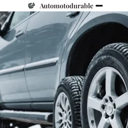
Automotodurable