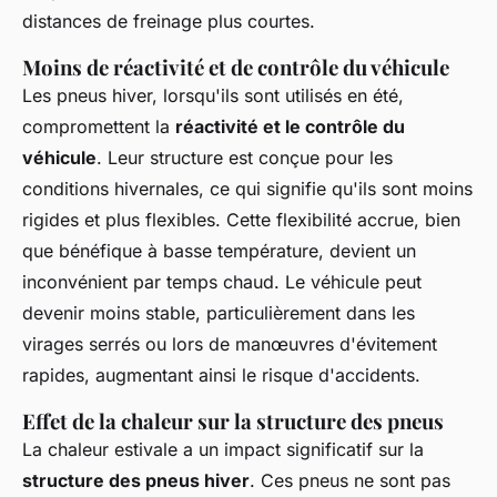
distances de freinage plus courtes.
Moins de réactivité et de contrôle du véhicule
Les pneus hiver, lorsqu'ils sont utilisés en été,
compromettent la
réactivité et le contrôle du
véhicule
. Leur structure est conçue pour les
conditions hivernales, ce qui signifie qu'ils sont moins
rigides et plus flexibles. Cette flexibilité accrue, bien
que bénéfique à basse température, devient un
inconvénient par temps chaud. Le véhicule peut
devenir moins stable, particulièrement dans les
virages serrés ou lors de manœuvres d'évitement
rapides, augmentant ainsi le risque d'accidents.
Effet de la chaleur sur la structure des pneus
La chaleur estivale a un impact significatif sur la
structure des pneus hiver
. Ces pneus ne sont pas