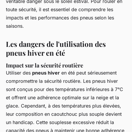
véritable danger sous le soleil estival. Pour rouler en
toute sécurité, il est essentiel de comprendre les
impacts et les performances des pneus selon les
saisons.
Les dangers de l'utilisation des
pneus hiver en été
Impact sur la sécurité routière
Utiliser des
pneus hiver
en été peut sérieusement
compromettre la sécurité routière. Les pneus hiver
sont conçus pour des températures inférieures à 7°C
et offrent une adhérence optimale sur la neige et la
glace. Cependant, à des températures plus élevées,
leur composition en caoutchouc plus souple devient
un handicap. Cette souplesse excessive réduit la
capacité des pneus à maintenir une bonne adhérence