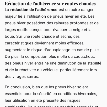
Réduction de l'adhérence sur routes chaudes
La
réduction de l'adhérence
est un autre danger
majeur lié à l'utilisation de pneus hiver en été. Les
pneus hiver possèdent des rainures profondes et de
larges motifs conçus pour évacuer la neige et la
boue. Sur une route chaude et sèche, ces
caractéristiques deviennent moins efficaces,
augmentant le risque d'aquaplanage en cas de pluie.
De plus, la composition plus molle du caoutchouc
des pneus hiver entraîne une diminution de la stabilité
et de la réactivité du véhicule, particulièrement lors
des virages serrés.
En conclusion, bien que les pneus hiver soient
essentiels pour la sécurité en conditions hivernales,
leur utilisation en été présente des risques