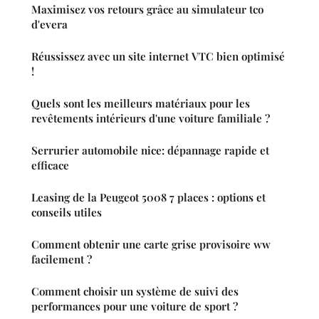
Maximisez vos retours grâce au simulateur tco
d'evera
Réussissez avec un site internet VTC bien optimisé
!
Quels sont les meilleurs matériaux pour les
revêtements intérieurs d'une voiture familiale ?
Serrurier automobile nice: dépannage rapide et
efficace
Leasing de la Peugeot 5008 7 places : options et
conseils utiles
Comment obtenir une carte grise provisoire ww
facilement ?
Comment choisir un système de suivi des
performances pour une voiture de sport ?