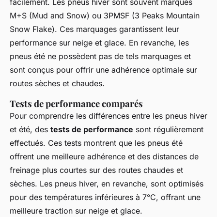
facilement. Les pneus hiver sont souvent marqués
M+S (Mud and Snow) ou 3PMSF (3 Peaks Mountain
Snow Flake). Ces marquages garantissent leur
performance sur neige et glace. En revanche, les
pneus été ne possèdent pas de tels marquages et
sont conçus pour offrir une adhérence optimale sur
routes sèches et chaudes.
Tests de performance comparés
Pour comprendre les différences entre les pneus hiver
et été, des
tests de performance
sont régulièrement
effectués. Ces tests montrent que les pneus été
offrent une meilleure adhérence et des distances de
freinage plus courtes sur des routes chaudes et
sèches. Les pneus hiver, en revanche, sont optimisés
pour des températures inférieures à 7°C, offrant une
meilleure traction sur neige et glace.