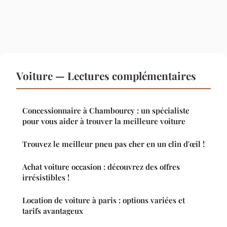
Voiture — Lectures complémentaires
Concessionnaire à Chambourcy : un spécialiste
pour vous aider à trouver la meilleure voiture
Trouvez le meilleur pneu pas cher en un clin d'œil !
Achat voiture occasion : découvrez des offres
irrésistibles !
Location de voiture à paris : options variées et
tarifs avantageux