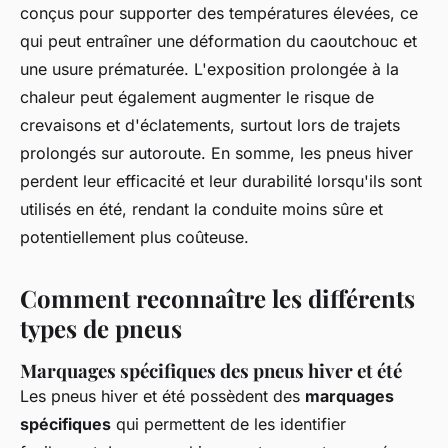
conçus pour supporter des températures élevées, ce
qui peut entraîner une déformation du caoutchouc et
une usure prématurée. L'exposition prolongée à la
chaleur peut également augmenter le risque de
crevaisons et d'éclatements, surtout lors de trajets
prolongés sur autoroute. En somme, les pneus hiver
perdent leur efficacité et leur durabilité lorsqu'ils sont
utilisés en été, rendant la conduite moins sûre et
potentiellement plus coûteuse.
Comment reconnaître les différents
types de pneus
Marquages spécifiques des pneus hiver et été
Les pneus hiver et été possèdent des
marquages
spécifiques
qui permettent de les identifier