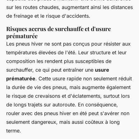
sur les routes chaudes, augmentant ainsi les distances
de freinage et le risque d'accidents.
Risques accrus de surchauffe et d'usure
prématurée
Les pneus hiver ne sont pas conçus pour résister aux
températures élevées de l'été. Leur structure et leur
composition les rendent plus susceptibles de
surchauffer, ce qui peut entraîner une
usure
prématurée
. Cette usure rapide non seulement réduit
la durée de vie des pneus, mais augmente également
le risque de crevaisons et d'éclatements, surtout lors
de longs trajets sur autoroute. En conséquence,
rouler avec des pneus hiver en été peut s'avérer non
seulement dangereux, mais aussi coûteux à long
terme.