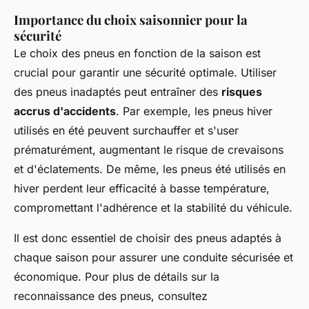
Importance du choix saisonnier pour la
sécurité
Le choix des pneus en fonction de la saison est
crucial pour garantir une sécurité optimale. Utiliser
des pneus inadaptés peut entraîner des
risques
accrus d'accidents
. Par exemple, les pneus hiver
utilisés en été peuvent surchauffer et s'user
prématurément, augmentant le risque de crevaisons
et d'éclatements. De même, les pneus été utilisés en
hiver perdent leur efficacité à basse température,
compromettant l'adhérence et la stabilité du véhicule.
Il est donc essentiel de choisir des pneus adaptés à
chaque saison pour assurer une conduite sécurisée et
économique. Pour plus de détails sur la
reconnaissance des pneus, consultez