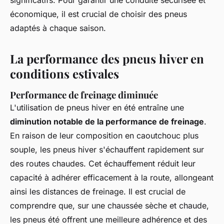
significatifs. Pour garantir une conduite sécurisée et
économique, il est crucial de choisir des pneus
adaptés à chaque saison.
La performance des pneus hiver en
conditions estivales
Performance de freinage diminuée
L'utilisation de pneus hiver en été entraîne une
diminution notable de la performance de freinage
.
En raison de leur composition en caoutchouc plus
souple, les pneus hiver s'échauffent rapidement sur
des routes chaudes. Cet échauffement réduit leur
capacité à adhérer efficacement à la route, allongeant
ainsi les distances de freinage. Il est crucial de
comprendre que, sur une chaussée sèche et chaude,
les pneus été offrent une meilleure adhérence et des