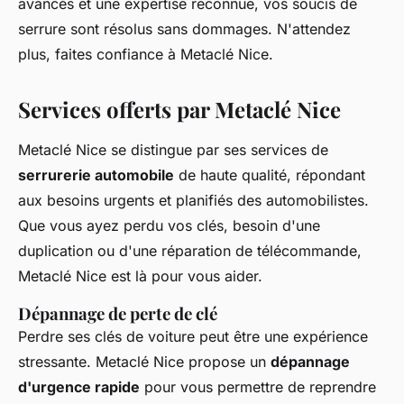
avancés et une expertise reconnue, vos soucis de
serrure sont résolus sans dommages. N'attendez
plus, faites confiance à Metaclé Nice.
Services offerts par Metaclé Nice
Metaclé Nice se distingue par ses services de
serrurerie automobile
de haute qualité, répondant
aux besoins urgents et planifiés des automobilistes.
Que vous ayez perdu vos clés, besoin d'une
duplication ou d'une réparation de télécommande,
Metaclé Nice est là pour vous aider.
Dépannage de perte de clé
Perdre ses clés de voiture peut être une expérience
stressante. Metaclé Nice propose un
dépannage
d'urgence rapide
pour vous permettre de reprendre