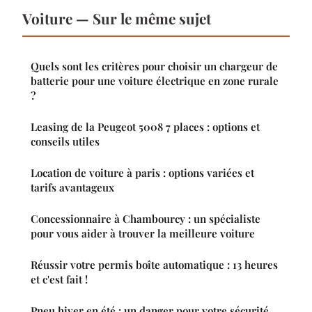
Voiture — Sur le même sujet
Quels sont les critères pour choisir un chargeur de
batterie pour une voiture électrique en zone rurale
?
Leasing de la Peugeot 5008 7 places : options et
conseils utiles
Location de voiture à paris : options variées et
tarifs avantageux
Concessionnaire à Chambourcy : un spécialiste
pour vous aider à trouver la meilleure voiture
Réussir votre permis boîte automatique : 13 heures
et c'est fait !
Pneu hiver en été : un danger pour votre sécurité