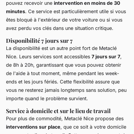
pouvez recevoir une
intervention en moins de 30
minutes
. Ce service est particulièrement utile si vous
êtes bloqué à l'extérieur de votre voiture ou si vous
avez perdu vos clés dans une situation critique.
Disponibilité 7 jours sur 7
La disponibilité est un autre point fort de Metaclé
Nice. Leurs services sont accessibles
7 jours sur 7
,
de 8h à 20h, garantissant que vous pouvez obtenir
de l'aide à tout moment, même pendant les week-
ends et les jours fériés. Cette flexibilité assure que
vous ne resterez jamais longtemps sans solution, peu
importe quand le problème survient.
Service à domicile et sur le lieu de travail
Pour plus de commodité, Metaclé Nice propose des
interventions sur place
, que ce soit à votre domicile