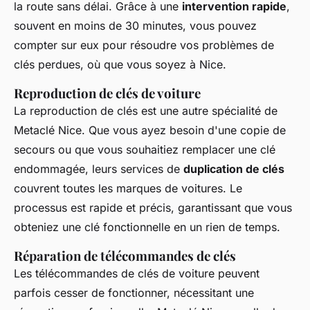
la route sans délai. Grâce à une
intervention rapide
,
souvent en moins de 30 minutes, vous pouvez
compter sur eux pour résoudre vos problèmes de
clés perdues, où que vous soyez à Nice.
Reproduction de clés de voiture
La reproduction de clés est une autre spécialité de
Metaclé Nice. Que vous ayez besoin d'une copie de
secours ou que vous souhaitiez remplacer une clé
endommagée, leurs services de
duplication de clés
couvrent toutes les marques de voitures. Le
processus est rapide et précis, garantissant que vous
obteniez une clé fonctionnelle en un rien de temps.
Réparation de télécommandes de clés
Les télécommandes de clés de voiture peuvent
parfois cesser de fonctionner, nécessitant une