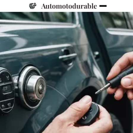
Automotodurable