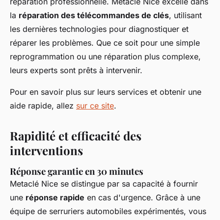
réparation professionnelle. Metaclé Nice excelle dans
la
réparation des télécommandes de clés
, utilisant
les dernières technologies pour diagnostiquer et
réparer les problèmes. Que ce soit pour une simple
reprogrammation ou une réparation plus complexe,
leurs experts sont prêts à intervenir.
Pour en savoir plus sur leurs services et obtenir une
aide rapide, allez
sur ce site
.
Rapidité et efficacité des
interventions
Réponse garantie en 30 minutes
Metaclé Nice se distingue par sa capacité à fournir
une
réponse rapide
en cas d'urgence. Grâce à une
équipe de serruriers automobiles expérimentés, vous