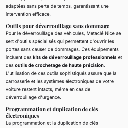
adaptées sans perte de temps, garantissant une
intervention efficace.
Outils pour déverrouillage sans dommage
Pour le déverrouillage des véhicules, Metaclé Nice se
sert d'outils spécialisés qui permettent d'ouvrir les
portes sans causer de dommages. Ces équipements
incluent des
kits de déverrouillage professionnels
et
des
outils de crochetage de haute précision
.
L'utilisation de ces outils sophistiqués assure que la
carrosserie et les systèmes électroniques de votre
voiture restent intacts, même en cas de
déverrouillage d'urgence.
Programmation et duplication de clés
électroniques
La programmation et la duplication de clés