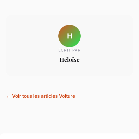
H
ECRIT PAR
Héloïse
← Voir tous les articles Voiture