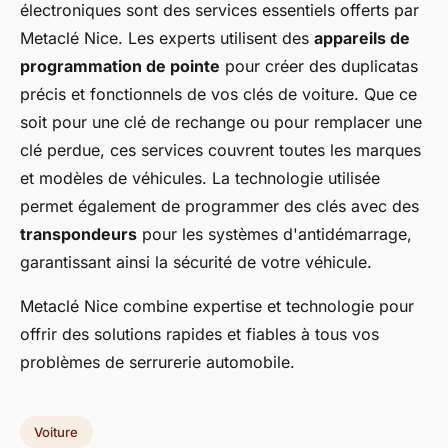
électroniques sont des services essentiels offerts par
Metaclé Nice. Les experts utilisent des
appareils de
programmation de pointe
pour créer des duplicatas
précis et fonctionnels de vos clés de voiture. Que ce
soit pour une clé de rechange ou pour remplacer une
clé perdue, ces services couvrent toutes les marques
et modèles de véhicules. La technologie utilisée
permet également de programmer des clés avec des
transpondeurs
pour les systèmes d'antidémarrage,
garantissant ainsi la sécurité de votre véhicule.
Metaclé Nice combine expertise et technologie pour
offrir des solutions rapides et fiables à tous vos
problèmes de serrurerie automobile.
Voiture