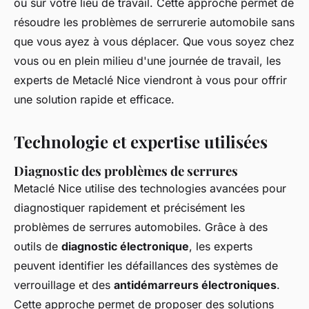
ou sur votre lieu de travail. Cette approche permet de
résoudre les problèmes de serrurerie automobile sans
que vous ayez à vous déplacer. Que vous soyez chez
vous ou en plein milieu d'une journée de travail, les
experts de Metaclé Nice viendront à vous pour offrir
une solution rapide et efficace.
Technologie et expertise utilisées
Diagnostic des problèmes de serrures
Metaclé Nice utilise des technologies avancées pour
diagnostiquer rapidement et précisément les
problèmes de serrures automobiles. Grâce à des
outils de
diagnostic électronique
, les experts
peuvent identifier les défaillances des systèmes de
verrouillage et des
antidémarreurs électroniques
.
Cette approche permet de proposer des solutions