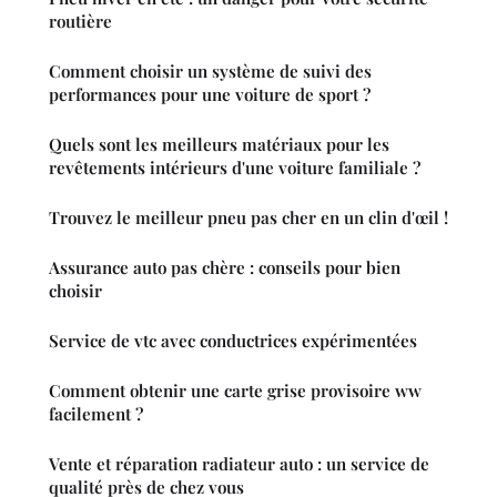
routière
Comment choisir un système de suivi des
performances pour une voiture de sport ?
Quels sont les meilleurs matériaux pour les
revêtements intérieurs d'une voiture familiale ?
Trouvez le meilleur pneu pas cher en un clin d'œil !
Assurance auto pas chère : conseils pour bien
choisir
Service de vtc avec conductrices expérimentées
Comment obtenir une carte grise provisoire ww
facilement ?
Vente et réparation radiateur auto : un service de
qualité près de chez vous