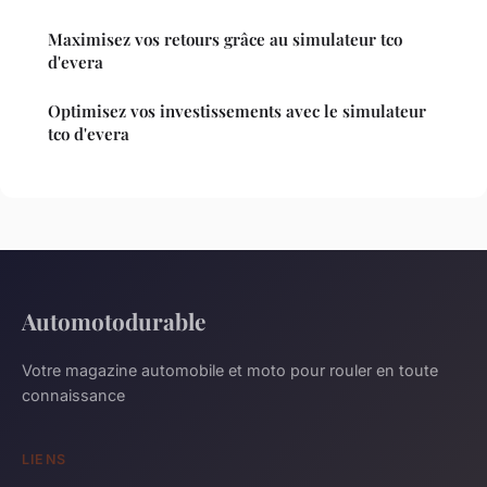
Maximisez vos retours grâce au simulateur tco
d'evera
Optimisez vos investissements avec le simulateur
tco d'evera
Automotodurable
Votre magazine automobile et moto pour rouler en toute
connaissance
LIENS